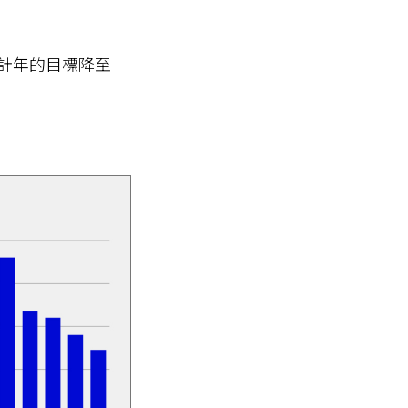
會計年的目標降至