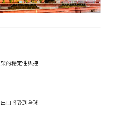
框架的穩定性與連
品出口將受到全球