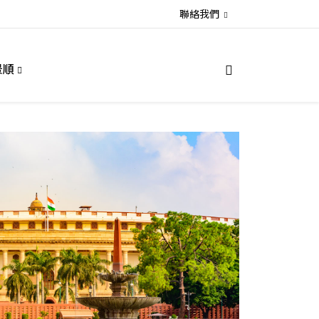
聯絡我們
景順