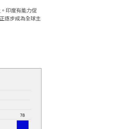
量。印度有能力促
且正逐步成為全球主