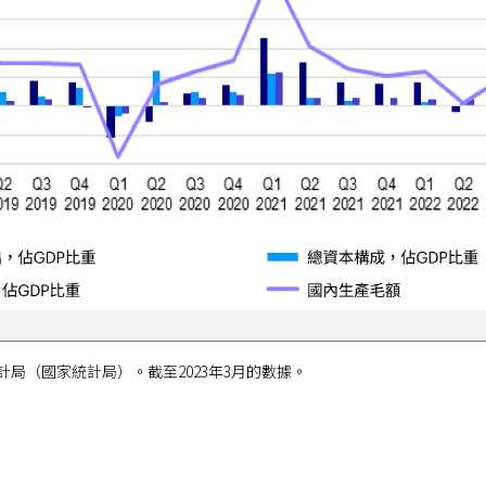
局（國家統計局）。截至2023年3月的數據。