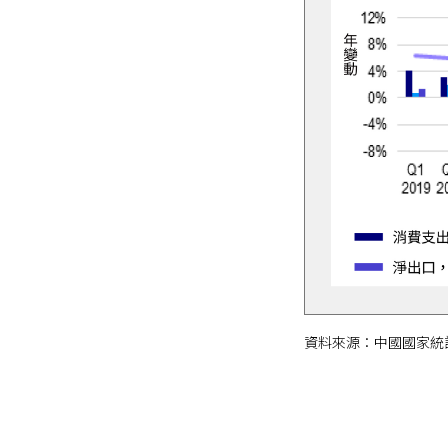
資料來源：中國國家統計