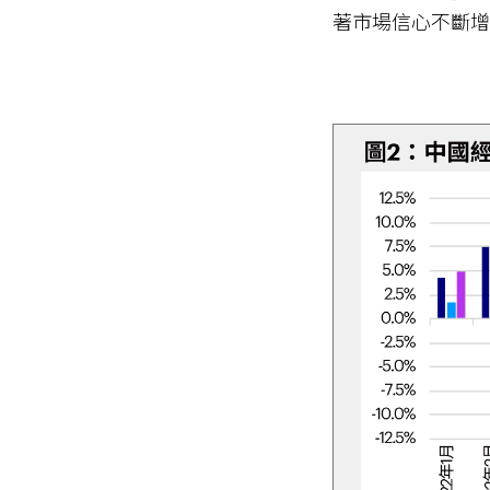
著市場信心不斷增