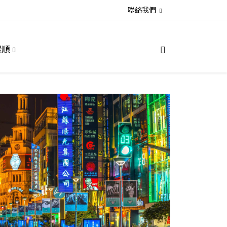
聯絡我們
景順