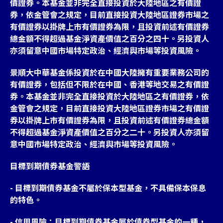
價證券。本基金並非完全直接投資於大陸地區之有價證
券，依金管會之規定，目前直接投資大陸地區證券市場之
有價證券以掛牌上市有價證券為限，且投資前述有價證券
總金額不得超過基金淨資產價值之百分之四十。另投資人
亦須留意中國市場特定政治、經濟與市場等投資風險。
景順大中華基金係投資於在中國大陸擁有重要業務公司的
有價證券，包括但不限於在中國、香港等地交易之有價證
券。本基金並非完全直接投資於大陸地區之有價證券，依
金管會之規定，目前直接投資大陸地區證券市場之有價證
券以掛牌上市有價證券為限，且投資前述有價證券總金額
不得超過基金淨資產價值之百分之二十。另投資人亦須留
意中國市場特定政治、經濟與市場等投資風險。
目標到期債券基金警語
- 目標到期債券基金不屬於保本型基金，不具備保本保息
的特色。
- 信用風險：目標到期債券基金屬於債券型基金的一種，