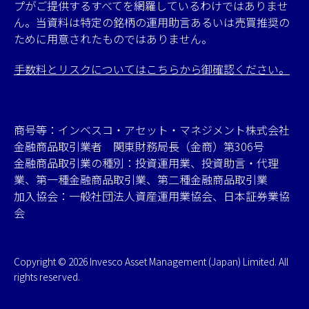
プがご提供するすべてを網羅しているわけではありませ
ん。当資料は特定の銘柄の運用助言あるいは売買推奨の
ために用意されたものではありません。
手数料とリスクについてはこちらから御確認ください。
商号等：インベスコ・アセット・マネジメント株式会社
金融商品取引業者 関東財務局長（金商）第306号
金融商品取引業の種別：投資運用業、投資助言・代理
業、第一種金融商品取引業、第二種金融商品取引業
加入協会：一般社団法人資産運用業協会、日本証券業協
会
Copyright © 2026 Invesco Asset Management (Japan) Limited. All
rights reserved.