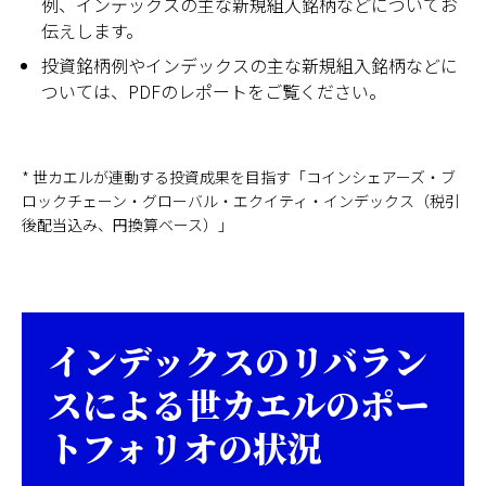
例、インデックスの主な新規組入銘柄などについてお
伝えします。
投資銘柄例やインデックスの主な新規組入銘柄などに
ついては、PDFのレポートをご覧ください。
* 世カエルが連動する投資成果を目指す「コインシェアーズ・ブ
ロックチェーン・グローバル・エクイティ・インデックス（税引
後配当込み、円換算ベース）」
インデックスのリバラン
スによる世カエルのポー
トフォリオの状況