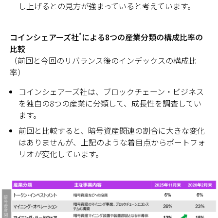
し上げるとの見方が強まっていると考えています。
*
コインシェアーズ社
による8つの産業分類の構成比率の
比較
（前回と今回のリバランス後のインデックスの構成比
率）
コインシェアーズ社は、ブロックチェーン・ビジネス
を独自の8つの産業に分類して、成長性を調査してい
ます。
前回と比較すると、暗号資産関連の割合に大きな変化
はありませんが、上記のような着目点からポートフォ
リオが変化しています。