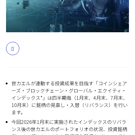
日本
世カエルが連動する投資成果を目指す「コインシェア
ーズ・ブロックチェーン・グローバル・エクイティ・
インデックス*」は四半期毎（1月末、4月末、7月末、
10月末）に銘柄の見直し・入替（リバランス）を行い
ます。
今回2026年1月末に実施されたインデックスのリバラ
ンス後の世カエルのポートフォリオの状況、投資銘柄