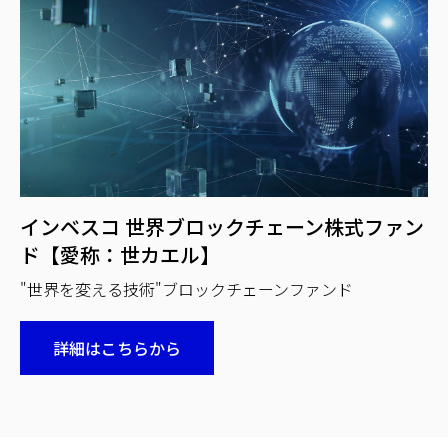
インベスコ 世界ブロックチェーン株式ファン
ド【愛称：世カエル】
"世界を変える技術"ブロックチェーンファンド
詳細はこちらから