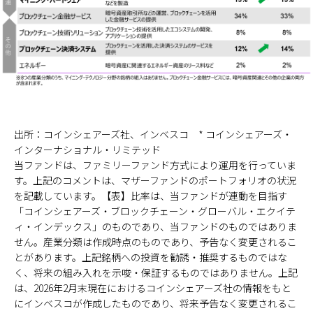
出所：コインシェアーズ社、インベスコ * コインシェアーズ・
インターナショナル・リミテッド
当ファンドは、ファミリーファンド方式により運用を行っていま
す。上記のコメントは、マザーファンドのポートフォリオの状況
を記載しています。【表】比率は、当ファンドが連動を目指す
「コインシェアーズ・ブロックチェーン・グローバル・エクイテ
ィ・インデックス」のものであり、当ファンドのものではありま
せん。産業分類は作成時点のものであり、予告なく変更されるこ
とがあります。上記銘柄への投資を勧誘・推奨するものではな
く、将来の組み入れを示唆・保証するものではありません。上記
は、2026年2月末現在におけるコインシェアーズ社の情報をもと
にインベスコが作成したものであり、将来予告なく変更されるこ