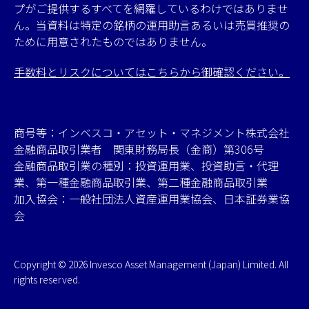
プがご提供するすべてを網羅しているわけではありませ
ん。当資料は特定の銘柄の運用助言あるいは売買推奨の
ために用意されたものではありません。
手数料とリスクについてはこちらから御確認ください。
商号等：インベスコ・アセット・マネジメント株式会社
金融商品取引業者 関東財務局長（金商）第306号
金融商品取引業の種別：投資運用業、投資助言・代理
業、第一種金融商品取引業、第二種金融商品取引業
加入協会：一般社団法人資産運用業協会、日本証券業協
会
Copyright © 2026 Invesco Asset Management (Japan) Limited. All
rights reserved.