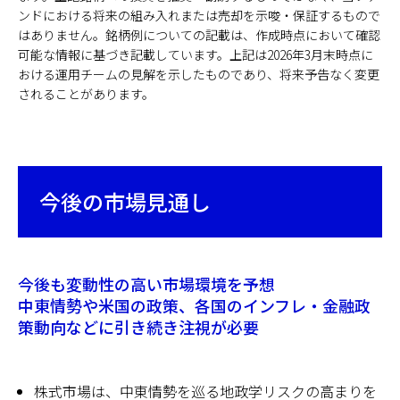
ンドにおける将来の組み入れまたは売却を示唆・保証するもので
はありません。銘柄例についての記載は、作成時点において確認
可能な情報に基づき記載しています。上記は2026年3月末時点に
おける運用チームの見解を示したものであり、将来予告なく変更
されることがあります。
今後の市場見通し
今後も変動性の高い市場環境を予想
中東情勢や米国の政策、各国のインフレ・金融政
策動向などに引き続き注視が必要
株式市場は、中東情勢を巡る地政学リスクの高まりを