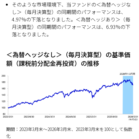
そのような市場環境下、当ファンドの＜為替ヘッジな
し＞（毎月決算型）の同期間のパフォーマンスは、
4.97%の下落となりました。＜為替ヘッジあり＞（毎
月決算型）の同期間のパフォーマンスは、6.93%の下
落となりました。
＜為替ヘッジなし＞（毎月決算型）の基準価
額（課税前分配金再投資）の推移
期間：2023年3月末～2026年3月末、2023年3月末を100として指数
化