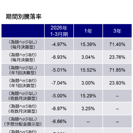
期間別騰落率