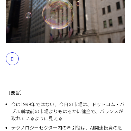
日本
〔要旨〕
今は1999年ではない。今日の市場は、ドットコム・バ
ブル崩壊前の市場よりもはるかに健全で、バランスが
取れているように見える
テクノロジーセクター内の牽引役は、AI関連投資の恩