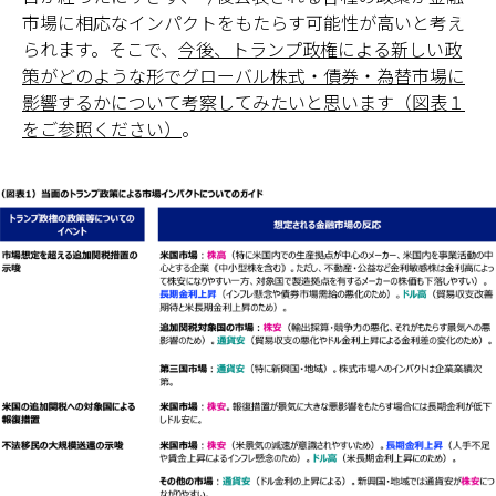
市場に相応なインパクトをもたらす可能性が高いと考え
られます。そこで、
今後、トランプ政権による新しい政
策がどのような形でグローバル株式・債券・為替市場に
影響するかについて考察してみたいと思います（図表１
をご参照ください）
。