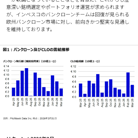
意深い銘柄選定やポートフォリオ運営が求められます
が、インベスコのバンクローンチームは回復が見られる
欧州バンクローン市場に対し、前向きかつ堅実な見通し
を維持しております。