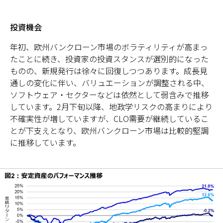
投資機会
年初、欧州バンクローン市場のボラティリティが高まっ
たことに続き、投資家の投資スタンスが選別的になった
ものの、新規発行は徐々に回復しつつあります。成長見
通しの変化に伴い、バリュエーションが調整される中、
ソフトウェア・セクターなどは依然として弱含みで推移
しています。2月下旬以降、地政学リスクの高まりにより
不確実性が増していますが、CLO需要が継続しているこ
とが下支えとなり、欧州バンクローン市場は比較的堅調
に推移しています。