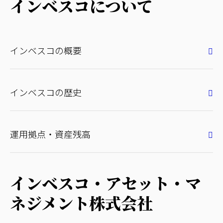
インベスコについて
インベスコの概要
インベスコの歴史
運用拠点・資産残高
インベスコ・アセット・マ
ネジメント株式会社