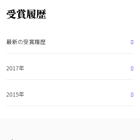
受賞履歴
最新の受賞履歴
2017年
2015年