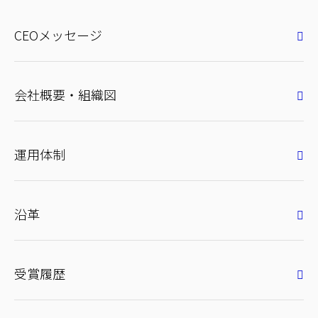
CEOメッセージ
会社概要・組織図
運用体制
沿革
受賞履歴