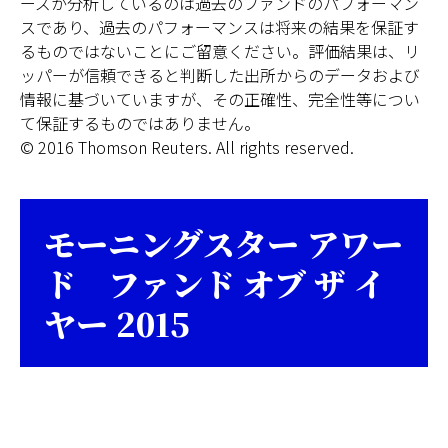
ーズが分析しているのは過去のファンドのパフォーマン
スであり、過去のパフォーマンスは将来の結果を保証す
るものではないことにご留意ください。評価結果は、リ
ッパーが信頼できると判断した出所からのデータおよび
情報に基づいていますが、その正確性、完全性等につい
て保証するものではありません。
© 2016 Thomson Reuters. All rights reserved.
モーニングスター アワー
ド ファンド オブ ザ イ
ヤー 2015