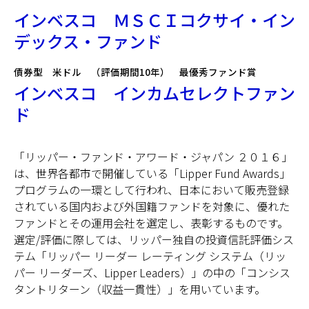
インベスコ ＭＳＣＩコクサイ・イン
デックス・ファンド
債券型 米ドル （評価期間10年） 最優秀ファンド賞
インベスコ インカムセレクトファン
ド
「リッパー・ファンド・アワード・ジャパン ２０１６」
は、世界各都市で開催している「Lipper Fund Awards」
プログラムの一環として行われ、日本において販売登録
されている国内および外国籍ファンドを対象に、優れた
ファンドとその運用会社を選定し、表彰するものです。
選定/評価に際しては、リッパー独自の投資信託評価シス
テム「リッパー リーダー レーティング システム（リッ
パー リーダーズ、Lipper Leaders）」の中の「コンシス
タントリターン（収益一貫性）」を用いています。