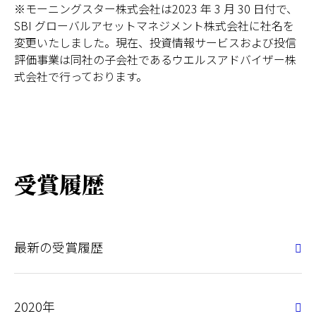
※モーニングスター株式会社は2023 年 3 月 30 日付で、
SBI グローバルアセットマネジメント株式会社に社名を
変更いたしました。現在、投資情報サービスおよび投信
評価事業は同社の子会社であるウエルスアドバイザー株
式会社で行っております。
受賞履歴
最新の受賞履歴
2020年