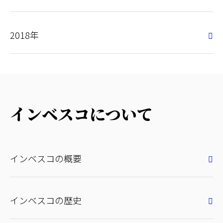
2018年
インベスコについて
インベスコの概要
インベスコの歴史