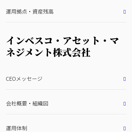
運用拠点・資産残高
インベスコ・アセット・マ
ネジメント株式会社
CEOメッセージ
会社概要・組織図
運用体制