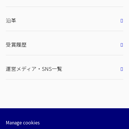
沿革
受賞履歴
運営メディア・SNS一覧
Manage cookies