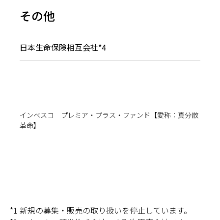
*1 新規の募集・販売の取り扱いを停止しています。