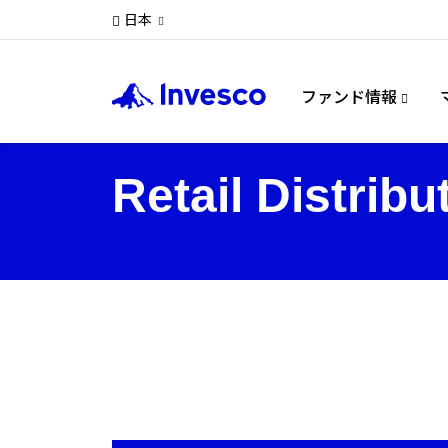
日本
ファンド情報
Retail Distribu