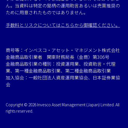
ん。当資料は特定の銘柄の運用助言あるいは売買推奨の
ために用意されたものではありません。
手数料とリスクについてはこちらから御確認ください。
商号等：インベスコ・アセット・マネジメント株式会社
金融商品取引業者 関東財務局長（金商）第306号
金融商品取引業の種別：投資運用業、投資助言・代理
業、第一種金融商品取引業、第二種金融商品取引業
加入協会：一般社団法人資産運用業協会、日本証券業協
会
Copyright © 2026 Invesco Asset Management (Japan) Limited. All
rights reserved.