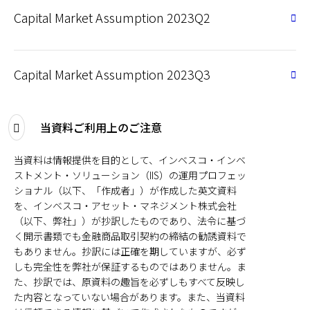
Capital Market Assumption 2023Q2
Capital Market Assumption 2023Q3
当資料ご利⽤上のご注意
当資料は情報提供を目的として、インベスコ・インベ
ストメント・ソリューション（IIS）の運用プロフェッ
ショナル（以下、「作成者」）が作成した英文資料
を、インベスコ・アセット・マネジメント株式会社
（以下、弊社」）が抄訳したものであり、法令に基づ
く開示書類でも金融商品取引契約の締結の勧誘資料で
もありません。抄訳には正確を期していますが、必ず
しも完全性を弊社が保証するものではありません。ま
た、抄訳では、原資料の趣旨を必ずしもすべて反映し
た内容となっていない場合があります。また、当資料