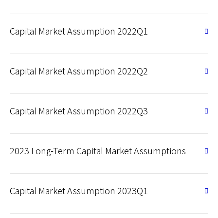
Capital Market Assumption 2022Q1
Capital Market Assumption 2022Q2
Capital Market Assumption 2022Q3
2023 Long-Term Capital Market Assumptions
Capital Market Assumption 2023Q1