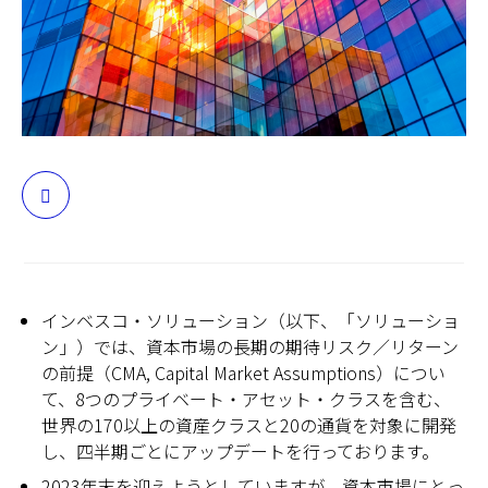
日本
インベスコ・ソリューション（以下、「ソリューショ
ン」）では、資本市場の長期の期待リスク／リターン
の前提（CMA, Capital Market Assumptions）につい
て、8つのプライベート・アセット・クラスを含む、
世界の170以上の資産クラスと20の通貨を対象に開発
し、四半期ごとにアップデートを行っております。
2023年末を迎えようとしていますが、資本市場にとっ