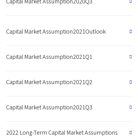
Capital Market Assumption2020Q3
Capital Market Assumption2021Outlook
Capital Market Assumption2021Q1
Capital Market Assumption2021Q2
Capital Market Assumption2021Q3
2022 Long-Term Capital Market Assumptions