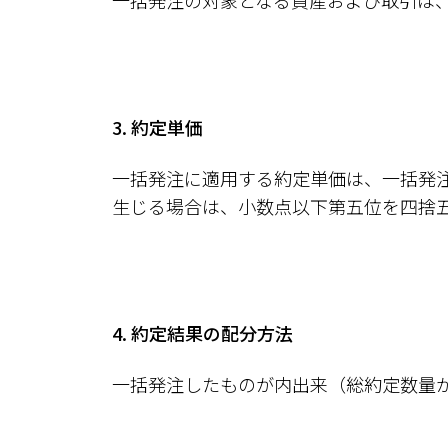
一括発注の対象となる資産および取引は
3. 約定単価
一括発注に適用する約定単価は、一括発
生じる場合は、小数点以下第五位を四捨
4. 約定結果の配分方法
一括発注したものが内出来（総約定数量