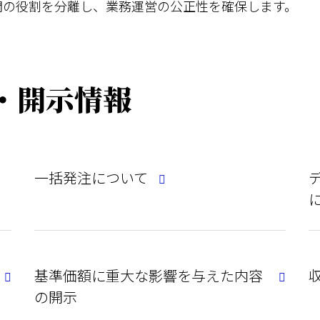
門の役割を分離し、業務運営の公正性を確保します。
針・開示情報
一括発注について
基準価額に重大な影響を与えた内容
の開示