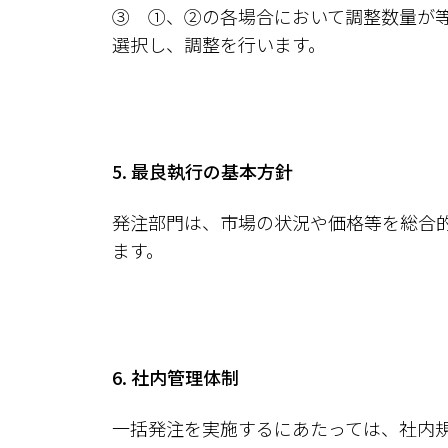
③ ①、②の各場合において調整数量が
選択し、調整を行います。
5. 最良執行の基本方針
発注部門は、市場の状況や価格等を総合
ます。
6. 社内管理体制
一括発注を実施するにあたっては、社内