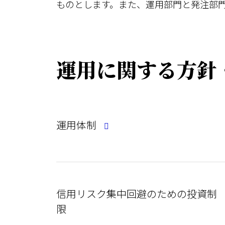
ものとします。また、運用部門と発注部
運用に関する方
運用体制
信用リスク集中回避のための投資制
限