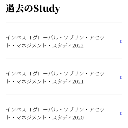
過去のStudy
インベスコ グローバル・ソブリン・アセッ
ト・マネジメント・スタディ2022
インベスコ グローバル・ソブリン・アセッ
ト・マネジメント・スタディ2021
インベスコ グローバル・ソブリン・アセッ
ト・マネジメント・スタディ2020