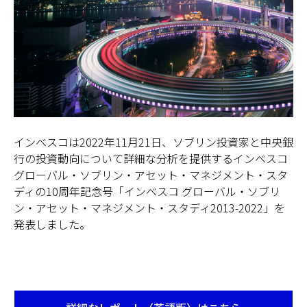
日本
インベスコは2022年11月21日、ソブリン投資家と中央銀
行の投資動向について詳細な分析を提供するインベスコ
グローバル・ソブリン・アセット・マネジメント・スタ
ディの10周年記念号「インベスコ グローバル・ソブリ
ン・アセット・マネジメント・スタディ2013-2022」を
発表しました。