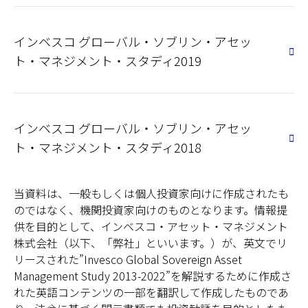
インベスコ グローバル・ソブリン・アセッ
ト・マネジメント・スタディ2019
インベスコ グローバル・ソブリン・アセッ
ト・マネジメント・スタディ2018
当資料は、一般もしくは個人投資家向けに作成されたも
のではなく、機関投資家向けのものとなります。情報提
供を目的として、インベスコ・アセット・マネジメント
株式会社（以下、「弊社」といいます。）が、英文でリ
リースされた”Invesco Global Sovereign Asset
Management Study 2013-2022”を解説するために作成さ
れた英語コンテンツの一部を翻訳して作成したものであ