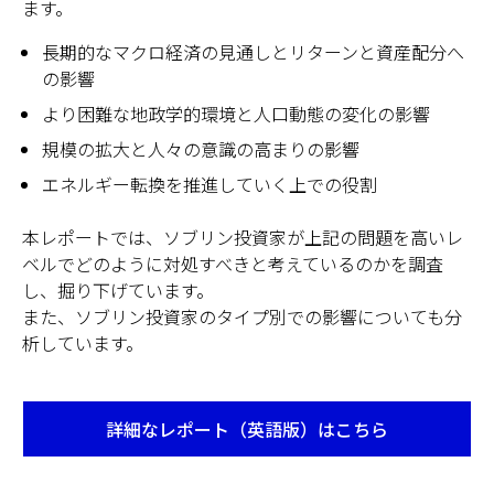
ます。
長期的なマクロ経済の見通しとリターンと資産配分へ
の影響
より困難な地政学的環境と人口動態の変化の影響
規模の拡大と人々の意識の高まりの影響
エネルギー転換を推進していく上での役割
本レポートでは、ソブリン投資家が上記の問題を高いレ
ベルでどのように対処すべきと考えているのかを調査
し、掘り下げています。
また、ソブリン投資家のタイプ別での影響についても分
析しています。
詳細なレポート（英語版）はこちら