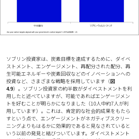
ソブリン投資家は、炭素目標を達成するために、ダイベ
ストメント、エンゲージメント、再配分された配分、再
生可能エネルギーや炭素回収などのイノベーションへの
投資など、さまざまな戦略を採用しています（
図
4.9
）。ソブリン投資家の約半数がダイベストメントを利
用したと述べていますが、可能であればエンゲージメン
トを好むことが明らかになりました（10人中約7人が利
用しています）。これは、肯定的な社会的成果をもたら
すという点で、エンゲージメントがネガティブスクリー
ニングよりもはるかに効果的であると見なされていると
いう以前の発見と結びついています。ダイベストメント