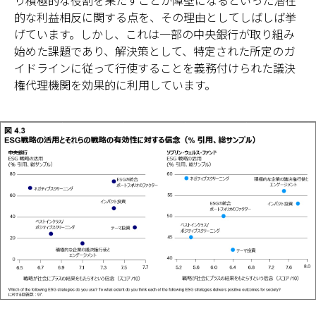
的な利益相反に関する点を、その理由としてしばしば挙
げています。しかし、これは一部の中央銀行が取り組み
始めた課題であり、解決策として、特定された所定のガ
イドラインに従って行使することを義務付けられた議決
権代理機関を効果的に利用しています。