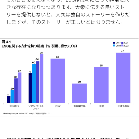
きな存在になりつつあります。大衆に伝える良いストー
リーを提供しないと、大衆は独自のストーリーを作りだ
しますが、そのストーリーが正しいとは限りません。」