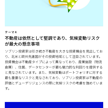
テーマ4
不動産は依然として堅調であり、気候変動リスク
が最大の懸念事項
ソブリン投資家は引き続き不動産を大きな投資機会を見出してお
り、北米と欧州先進国がその投資地域として注目されています。
投資機会は不動産タイプによって異なっており、産業施設（物流
倉庫）、住居、データセンターが最も魅力的な利回りを提供する
と見なされています。また、気候変動はポートフォリオに対する
最も重要なリスクと見なされており、ソブリン投資家は不動産の
評価とデューデリジェンスの際に気候リスクの考慮を強めていま
す。