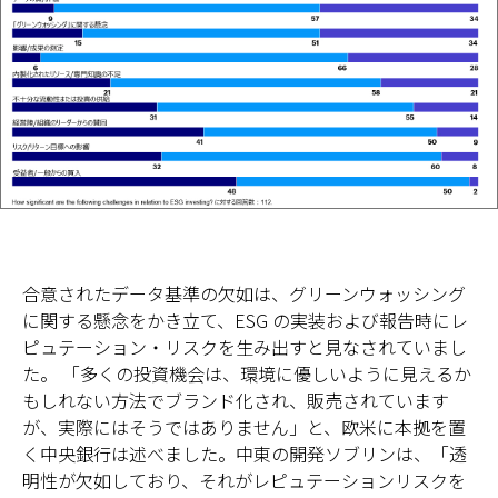
合意されたデータ基準の欠如は、グリーンウォッシング
に関する懸念をかき立て、ESG の実装および報告時にレ
ピュテーション・リスクを生み出すと見なされていまし
た。 「多くの投資機会は、環境に優しいように見えるか
もしれない方法でブランド化され、販売されています
が、実際にはそうではありません」と、欧米に本拠を置
く中央銀行は述べました。中東の開発ソブリンは、「透
明性が欠如しており、それがレピュテーションリスクを