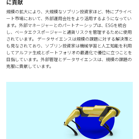
に貢献
規模の拡大により、大規模なソブリン投資家ほど、特にプライベ
ート市場において、外部運用会社をより活用するようになってい
ます。外部マネージャーとのパートナーシップは、ESGを統合
し、ベータエクスポージャーと通貨リスクを管理するために使用
されています。 データサイエンスは規模の課題に対する解決策と
も見なされており、ソブリン投資家は機械学習と人工知能を利用
してアルファ生成とポートフォリオの最適化で優位に立つことを
目指しています。外部管理とデータサイエンスは、規模の課題の
克服に貢献しています。