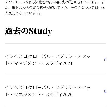
スやETFという最も流動性の高い選択肢が注目されています。ま
た、米ドルからの資金移動が続いており、その主な受益者は中国
人民元となっています。
過去のStudy
インベスコ グローバル・ソブリン・アセッ
ト・マネジメント・スタディ2021
インベスコ グローバル・ソブリン・アセッ
ト・マネジメント・スタディ2020