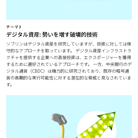
テーマ3
デジタル資産: 勢いを増す破壊的技術
ソブリンはデジタル資産を研究していますが、投資に対しては保
守的なアプローチを取っています。 デジタル資産インフラストラ
クチャを提供する企業への直接投資は、エクスポージャーを獲得
するために選好されているアプローチです。 一方、中央銀行のデ
ジタル通貨（CBDC）は精力的に研究されており、既存の暗号通
貨の長期的な実行可能性に対する潜在的な脅威と見なされていま
す。