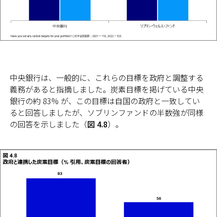
中央銀行は、一般的に、これらの目標を政府と調整する
義務があると指摘しました。炭素目標を掲げている中央
銀行の約 83% が、この目標は自国の政府と一致してい
ると回答しましたが、ソブリンファンドの半数強が同様
の回答を示しました（
図 4.8
）。