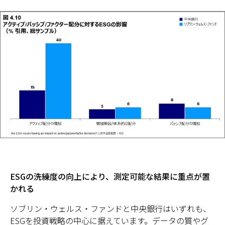
ESGの洗練度の向上により、測定可能な結果に重点が置
かれる
ソブリン・ウェルス・ファンドと中央銀行はいずれも、
ESGを投資戦略の中心に据えています。データの質やグ