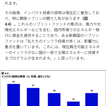
れます。
その結果、インパクト投資の使用は現在広く普及してお
り、特に開発ソブリンの間で人気があります
（図
4.4）
。これらのソブリン・ファンドの焦点は、風力や太
陽光エネルギーなどを含む、国内市場でのエネルギー移
行に資金を提供することであり、ある新興国のソブリン
ファンドは「私たちのインフラ投資の多くは、影響力に
重点を置いています。 これには、現在再生可能エネルギ
ーのインフラがない国の一部で太陽エネルギーに投資す
るプログラムが含まれます。」と語っています。