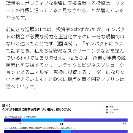
環境的にポジティブな影響に直接貢献する投資は、リタ
ーンの目標に沿っていると見なされることが増えている
からです。
前向きな進展の1つは、投資家のわずか7%が、インパク
トの機会が必要な努力を正当化するのに十分な規模では
ないと述べたことです
（図 4.5）
。「インパクトについ
て話すとき、私たちは安易なスクリーニングなどを望ん
でいるわけではありません。 私たちは、企業が事業の脱
炭素化を支援するクリーンテックとビジネスソリューシ
ョンであるエネルギー転換に投資するリーダーになりた
いと考えています」と欧米に拠点を置く開発ソブリンは
述べています。