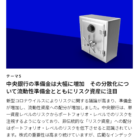
テーマ5
中央銀行の準備金は大幅に増加 その分散化につ
いて流動性準備金とともにリスク資産に注目
新型コロナウイルスによりリスクに関する議論が高まり、準備金
が増加し、流動性資産への配分が増加しました。中央銀行は、単
一資産レベルのリスクからポートフォリオ・レベルでのリスクを
注視するようになっており、非伝統的な「リスク資産」への配分
はポートフォリオ・レベルのリスクを低下させると認識されてい
ます。株式の重要性は高まり続けていますが、広範なインデック