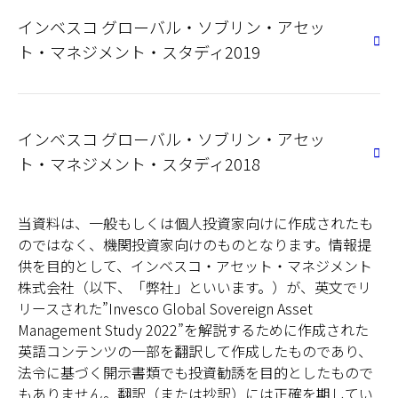
インベスコ グローバル・ソブリン・アセッ
ト・マネジメント・スタディ2019
インベスコ グローバル・ソブリン・アセッ
ト・マネジメント・スタディ2018
当資料は、一般もしくは個人投資家向けに作成されたも
のではなく、機関投資家向けのものとなります。情報提
供を目的として、インベスコ・アセット・マネジメント
株式会社（以下、「弊社」といいます。）が、英文でリ
リースされた”Invesco Global Sovereign Asset
Management Study 2022”を解説するために作成された
英語コンテンツの一部を翻訳して作成したものであり、
法令に基づく開示書類でも投資勧誘を目的としたもので
もありません。翻訳（または抄訳）には正確を期してい