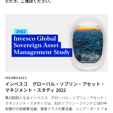
ただき、ご確認ください。
IGSAMS2022
インベスコ グローバル・ソブリン・アセット・
マネジメント・スタディ 2022
第10回目となるインベスコ グローバル・ソブリン・アセット・
マネジメント・スタディでは、81のソブリン・ファンドと58の中
央銀行の投資責任者、資産クラスの責任者、シニア・ポートフォ