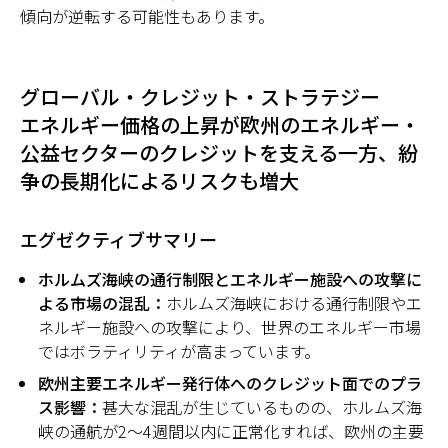
傾向が逆転する可能性もあります。
グローバル・クレジット・ストラテジー
エネルギー価格の上昇が欧州のエネルギー・
公益セクターのクレジットを支える一方、紛
争の長期化によるリスクも増大
エグゼクティブサマリー
ホルムズ海峡の通行制限とエネルギー施設への攻撃に
よる市場の混乱：
ホルムズ海峡における通行制限やエ
ネルギー施設への攻撃により、世界のエネルギー市場
ではボラティリティが高まっています。
欧州主要エネルギー発行体へのクレジット面でのプラ
ス影響：
甚大な混乱が生じているものの、ホルムズ海
峡の通航が2〜4週間以内に正常化すれば、欧州の主要