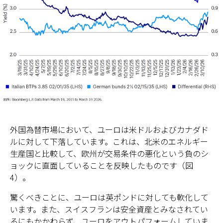
外国為替市場において、ユーロは米ドルおよびカナダド
ルに対して下落しています。これは、北米のエネルギー
生産国と比較して、欧州が交易条件の悪化という負のシ
ョックに直面していることを反映したものです（図
4）。
驚くべきことに、ユーロは英ポンドに対しても軟化して
います。また、スイスフランは安全資産とみなされてい
るにもかかわらず、ユーロをアウトパフォームしていま