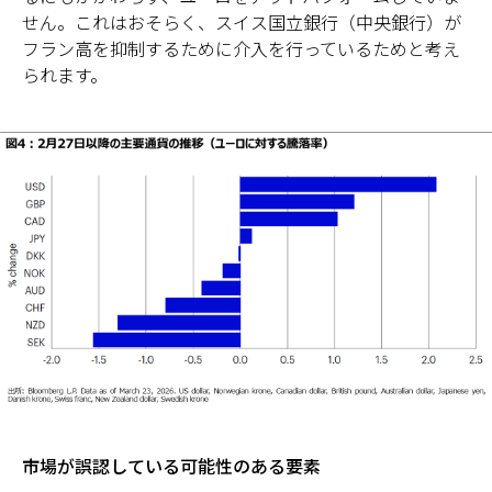
せん。これはおそらく、スイス国立銀行（中央銀行）が
フラン高を抑制するために介入を行っているためと考え
られます。
市場が誤認している可能性のある要素