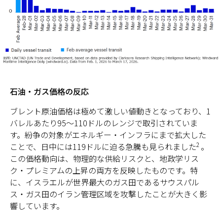
石油・ガス価格の反応
ブレント原油価格は極めて激しい値動きとなっており、1
バレルあたり95～110ドルのレンジで取引されていま
す。紛争の対象がエネルギー・インフラにまで拡大した
2
ことで、日中には119ドルに迫る急騰も見られました
。
この価格動向は、物理的な供給リスクと、地政学リス
ク・プレミアムの上昇の両方を反映したものです。特
に、イスラエルが世界最大のガス田であるサウスパル
ス・ガス田のイラン管理区域を攻撃したことが大きく影
響しています。