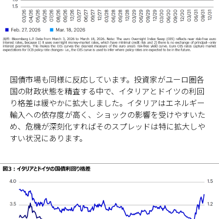
国債市場も同様に反応しています。投資家がユーロ圏各
国の財政状態を精査する中で、イタリアとドイツの利回
り格差は緩やかに拡大しました。イタリアはエネルギー
輸入への依存度が高く、ショックの影響を受けやすいた
め、危機が深刻化すればそのスプレッドは特に拡大しや
すい状況にあります。