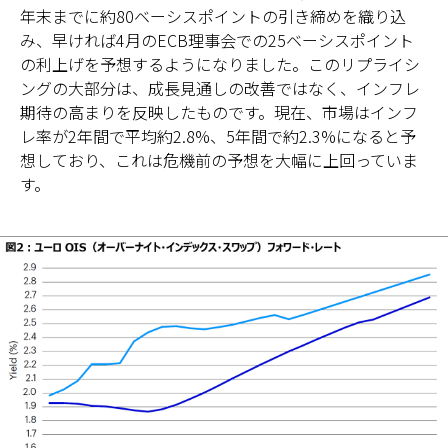
年末までに約80ベーシスポイントの引き締めを織り込
み、早ければ4月のECB理事会での25ベーシスポイント
の利上げを予想するようになりました。このリプライシ
ングの大部分は、成長見通しの改善ではなく、インフレ
期待の高まりを反映したものです。現在、市場はインフ
レ率が2年間で平均約2.8%、5年間で約2.3%になると予
想しており、これは危機前の予想を大幅に上回っていま
す。