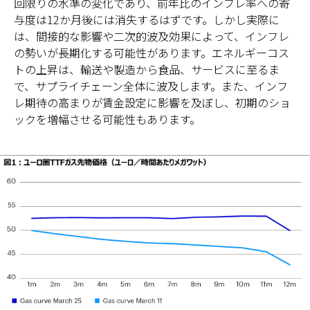
回限りの水準の変化であり、前年比のインフレ率への寄
与度は12か月後には消失するはずです。しかし実際に
は、間接的な影響や二次的波及効果によって、インフレ
の勢いが長期化する可能性があります。エネルギーコス
トの上昇は、輸送や製造から食品、サービスに至るま
で、サプライチェーン全体に波及します。また、インフ
レ期待の高まりが賃金設定に影響を及ぼし、初期のショ
ックを増幅させる可能性もあります。