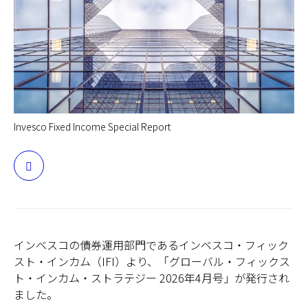
日本
Invesco Fixed Income Special Report
インベスコの債券運用部門であるインベスコ・フィック
スト・インカム（IFI）より、「グローバル・フィックス
ト・インカム・ストラテジー 2026年4月号」が発行され
ました。